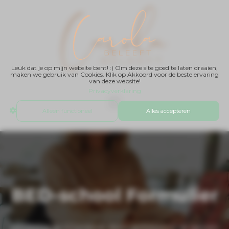
Leuk dat je op mijn website bent! :) Om deze site goed te laten draaien,
maken we gebruik van Cookies. Klik op Akkoord voor de beste ervaring
van deze website!
Privacyverklaring
Alleen functioneel
Alles accepteren
BED-school Formulier
Bevestig je interesse door antwoord te geven