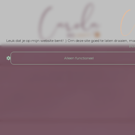
Leuk dat je op mijn website bent! :) Om deze site goed te laten draaien, 
Pri
Alleen functioneel